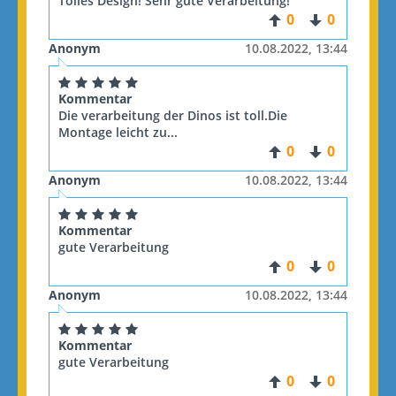
Tolles Design! Sehr gute Verarbeitung!
0
0
Anonym
10.08.2022, 13:44
Kommentar
Die verarbeitung der Dinos ist toll.Die
Montage leicht zu...
0
0
Anonym
10.08.2022, 13:44
Kommentar
gute Verarbeitung
0
0
Anonym
10.08.2022, 13:44
Kommentar
gute Verarbeitung
0
0