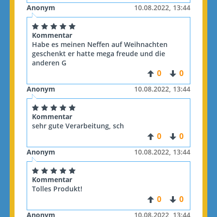
Anonym
10.08.2022, 13:44
Kommentar
Habe es meinen Neffen auf Weihnachten
geschenkt er hatte mega freude und die
anderen G
0
0
Anonym
10.08.2022, 13:44
Kommentar
sehr gute Verarbeitung, sch
0
0
Anonym
10.08.2022, 13:44
Kommentar
Tolles Produkt!
0
0
Anonym
10.08.2022, 13:44