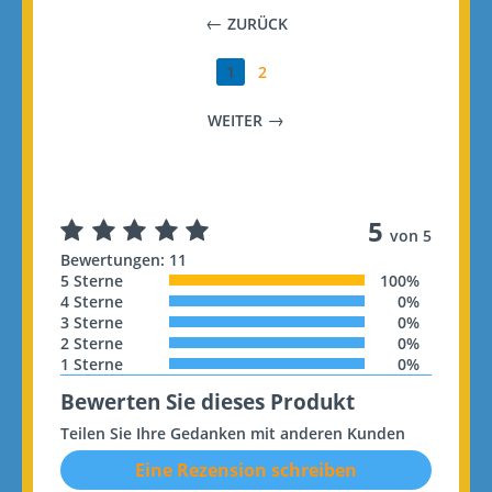
ZURÜCK
1
2
WEITER
5
von 5
Bewertungen: 11
5 Sterne
100%
4 Sterne
0%
3 Sterne
0%
2 Sterne
0%
1 Sterne
0%
Bewerten Sie dieses Produkt
Teilen Sie Ihre Gedanken mit anderen Kunden
Eine Rezension schreiben