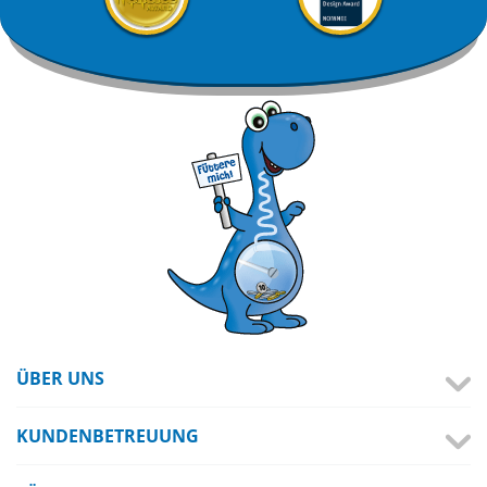
ÜBER UNS
KUNDENBETREUUNG