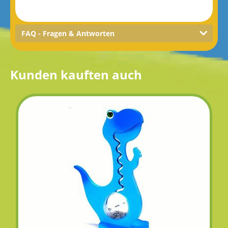
FAQ - Fragen & Antworten
Kunden kauften auch