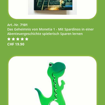
Art.-Nr.
7101
Das Geheimnis von Monetia 1 - Mit Spardinos in einer
Abenteuergeschichte spielerisch Sparen lernen
CHF
19.90