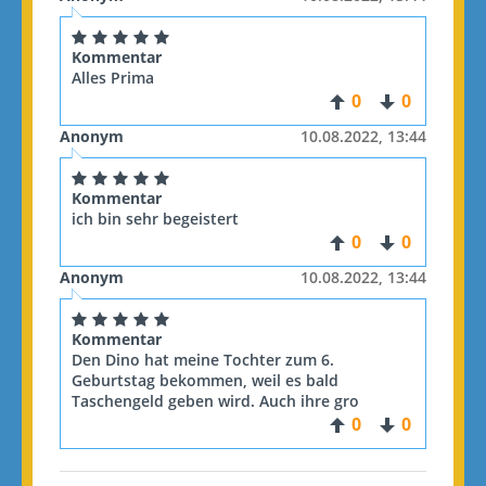
Kommentar
Alles Prima
0
0
Anonym
10.08.2022, 13:44
Kommentar
ich bin sehr begeistert
0
0
Anonym
10.08.2022, 13:44
Kommentar
Den Dino hat meine Tochter zum 6.
Geburtstag bekommen, weil es bald
Taschengeld geben wird. Auch ihre gro
0
0