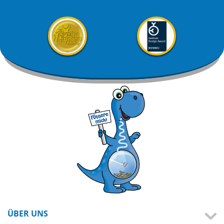
ÜBER UNS