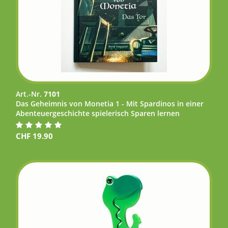
Art.-Nr.
7101
Das Geheimnis von Monetia 1 - Mit Spardinos in einer
Abenteuergeschichte spielerisch Sparen lernen
CHF
19.90