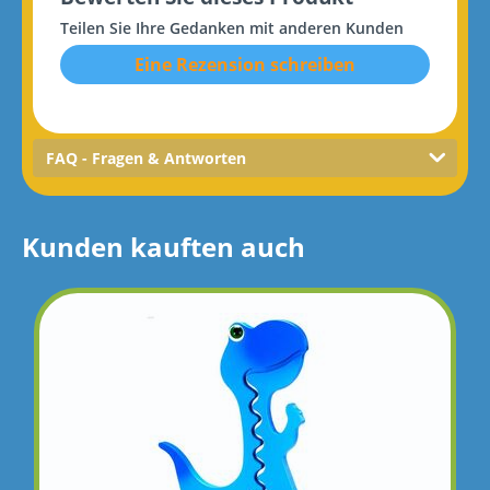
Teilen Sie Ihre Gedanken mit anderen Kunden
Eine Rezension schreiben
FAQ - Fragen & Antworten
Kunden kauften auch