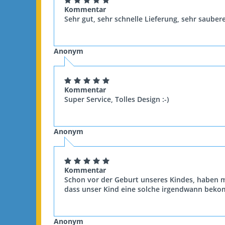
Kommentar
Sehr gut, sehr schnelle Lieferung, sehr sauber
Anonym
Kommentar
Super Service, Tolles Design :-)
Anonym
Kommentar
Schon vor der Geburt unseres Kindes, haben m
dass unser Kind eine solche irgendwann bekom
Anonym