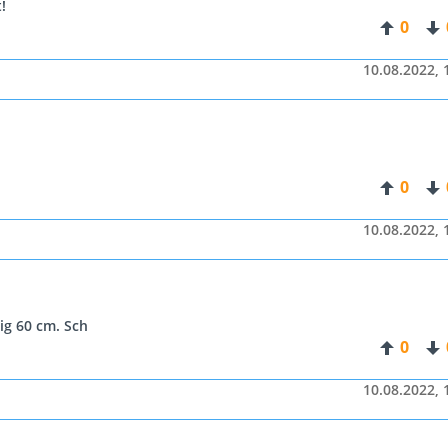
!
0
10.08.2022, 
0
10.08.2022, 
ig 60 cm. Sch
0
10.08.2022, 