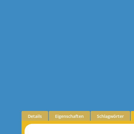
Details
Eigenschaften
Schlagwörter