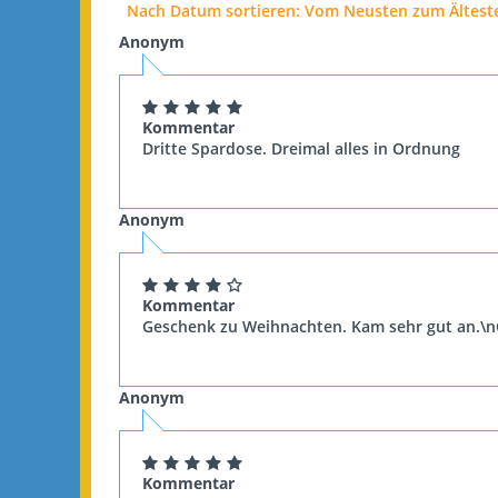
Nach Datum sortieren: Vom Neusten zum Ältest
Anonym
Kommentar
Dritte Spardose. Dreimal alles in Ordnung
Anonym
Kommentar
Geschenk zu Weihnachten. Kam sehr gut an.\n
Anonym
Kommentar