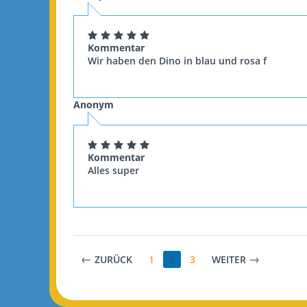
Kommentar
Wir haben den Dino in blau und rosa f
Anonym
Kommentar
Alles super
ZURÜCK
1
2
3
WEITER