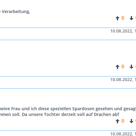
e Verarbeitung,
0
10.08.2022, 
0
10.08.2022, 
eine Frau und ich diese speziellen Spardosen gesehen und gesag
men soll. Da unsere Tochter derzeit voll auf Drachen abf
0
10.08.2022, 