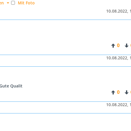
en
Mit Foto
10.08.2022, 
0
10.08.2022, 
Gute Qualit
0
10.08.2022, 