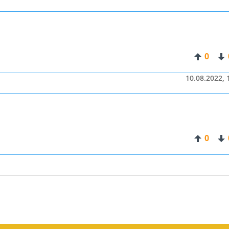
0
10.08.2022, 
0