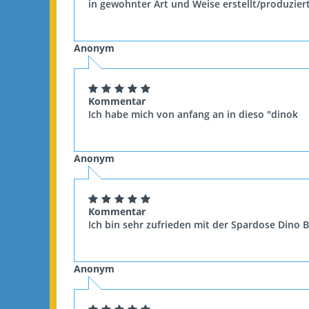
in gewohnter Art und Weise erstellt/produziert
Anonym
Kommentar
Ich habe mich von anfang an in dieso "dinok
Anonym
Kommentar
Ich bin sehr zufrieden mit der Spardose Dino B
Anonym