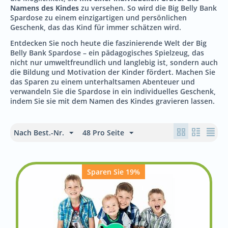
Namens des Kindes
zu versehen. So wird die Big Belly Bank
Spardose zu einem einzigartigen und persönlichen
Geschenk, das das Kind für immer schätzen wird.
Entdecken Sie noch heute die faszinierende Welt der Big
Belly Bank Spardose – ein pädagogisches Spielzeug, das
nicht nur umweltfreundlich und langlebig ist, sondern auch
die Bildung und Motivation der Kinder fördert. Machen Sie
das Sparen zu einem unterhaltsamen Abenteuer und
verwandeln Sie die Spardose in ein individuelles Geschenk,
indem Sie sie mit dem Namen des Kindes gravieren lassen.
Nach Best.-Nr.
48 Pro Seite
Sparen Sie 19%