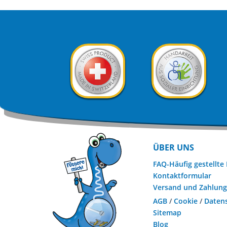
ÜBER UNS
FAQ-Häufig gestellte
Kontaktformular
Versand und Zahlun
AGB
/
Cookie
/
Daten
Sitemap
Blog