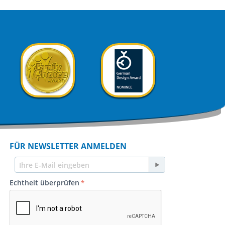
FÜR NEWSLETTER ANMELDEN
Echtheit überprüfen