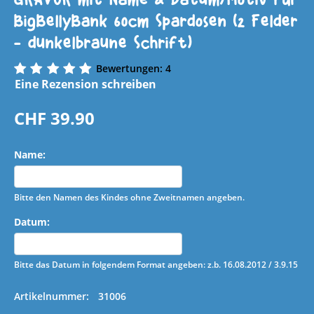
BigBellyBank 60cm Spardosen (2 Felder
- dunkelbraune Schrift)
Bewertungen: 4
Eine Rezension schreiben
CHF
39.90
Name:
Bitte den Namen des Kindes ohne Zweitnamen angeben.
Datum:
Bitte das Datum in folgendem Format angeben: z.b. 16.08.2012 / 3.9.15
Artikelnummer:
31006