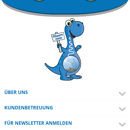
ÜBER UNS
KUNDENBETREUUNG
FÜR NEWSLETTER ANMELDEN