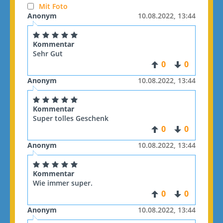
Mit Foto
Anonym
10.08.2022, 13:44
Kommentar
Sehr Gut
0
0
Anonym
10.08.2022, 13:44
Kommentar
Super tolles Geschenk
0
0
Anonym
10.08.2022, 13:44
Kommentar
Wie immer super.
0
0
Anonym
10.08.2022, 13:44