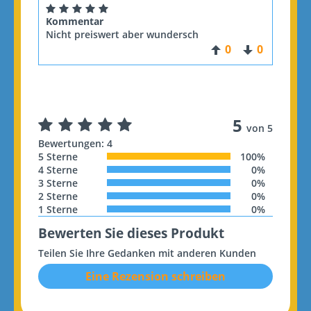
Kommentar
Nicht preiswert aber wundersch
0
0
5
von 5
Bewertungen: 4
5 Sterne
100%
4 Sterne
0%
3 Sterne
0%
2 Sterne
0%
1 Sterne
0%
Bewerten Sie dieses Produkt
Teilen Sie Ihre Gedanken mit anderen Kunden
Eine Rezension schreiben