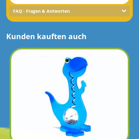
FAQ - Fragen & Antworten
Kunden kauften auch