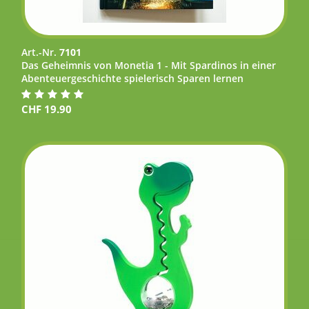
Art.-Nr.
7101
Das Geheimnis von Monetia 1 - Mit Spardinos in einer
Abenteuergeschichte spielerisch Sparen lernen
CHF
19.90