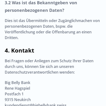
Was ist das Bekanntgeben von
personenbezogenen Daten?
Dies ist das Übermitteln oder Zugänglichmachen von
personenbezogenen Daten, bspw. die
Veröffentlichung oder die Offenbarung an einen
Dritten.
Kontakt
Bei Fragen oder Anliegen zum Schutz Ihrer Daten
durch uns, können Sie sich an unseren
Datenschutzverantwortlichen wenden:
Big Belly Bank
Rene Hagspiel
Postfach 1
9315
Neukirch
kundendienst@bigbellybank.swiss