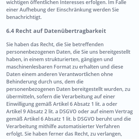
wichtigen öffentlichen Interesses erfolgen. Im Falle
einer Aufhebung der Einschränkung werden Sie
benachrichtigt.
Recht auf Datenübertragbarkeit
Sie haben das Recht, die Sie betreffenden
personenbezogenen Daten, die Sie uns bereitgestellt
haben, in einem strukturierten, gängigen und
maschinenlesbaren Format zu erhalten und diese
Daten einem anderen Verantwortlichen ohne
Behinderung durch uns, dem die
personenbezogenen Daten bereitgestellt wurden, zu
übermitteln, sofern die Verarbeitung auf einer
Einwilligung gemäß Artikel 6 Absatz 1 lit. a oder
Artikel 9 Absatz 2 lit. a DSGVO oder auf einem Vertrag
gemäß Artikel 6 Absatz 1 lit. b DSGVO beruht und die
Verarbeitung mithilfe automatisierter Verfahren
erfolgt. Sie haben ferner das Recht, zu verlangen,