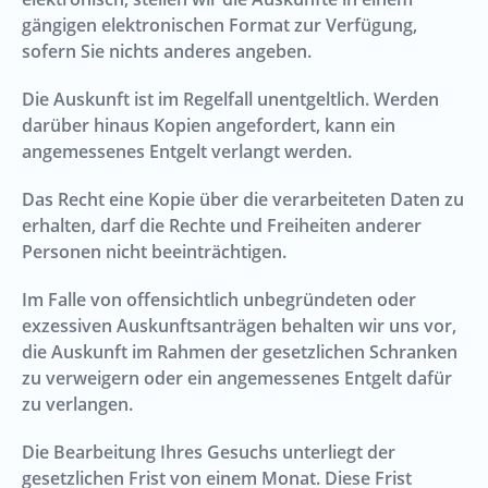
gängigen elektronischen Format zur Verfügung,
sofern Sie nichts anderes angeben.
Die Auskunft ist im Regelfall unentgeltlich. Werden
darüber hinaus Kopien angefordert, kann ein
angemessenes Entgelt verlangt werden.
Das Recht eine Kopie über die verarbeiteten Daten zu
erhalten, darf die Rechte und Freiheiten anderer
Personen nicht beeinträchtigen.
Im Falle von offensichtlich unbegründeten oder
exzessiven Auskunftsanträgen behalten wir uns vor,
die Auskunft im Rahmen der gesetzlichen Schranken
zu verweigern oder ein angemessenes Entgelt dafür
zu verlangen.
Die Bearbeitung Ihres Gesuchs unterliegt der
gesetzlichen Frist von einem Monat. Diese Frist