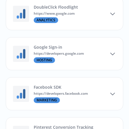
DoubleClick Floodlight
https://www.google.com
ANALYTICS
Google Sign-in
https://developers.google.com
HOSTING
Facebook SDK
https://developers.facebook.com
MARKETING
Pinterest Conversion Tracking