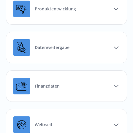
Produktentwicklung
Datenweitergabe
Finanzdaten
Weltweit