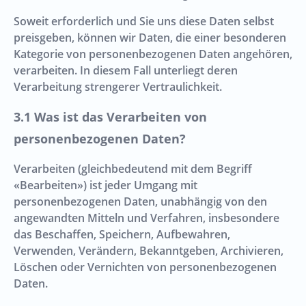
Soweit erforderlich und Sie uns diese Daten selbst
preisgeben, können wir Daten, die einer besonderen
Kategorie von personenbezogenen Daten angehören,
verarbeiten. In diesem Fall unterliegt deren
Verarbeitung strengerer Vertraulichkeit.
Was ist das Verarbeiten von
personenbezogenen Daten?
Verarbeiten (gleichbedeutend mit dem Begriff
«Bearbeiten») ist jeder Umgang mit
personenbezogenen Daten, unabhängig von den
angewandten Mitteln und Verfahren, insbesondere
das Beschaffen, Speichern, Aufbewahren,
Verwenden, Verändern, Bekanntgeben, Archivieren,
Löschen oder Vernichten von personenbezogenen
Daten.