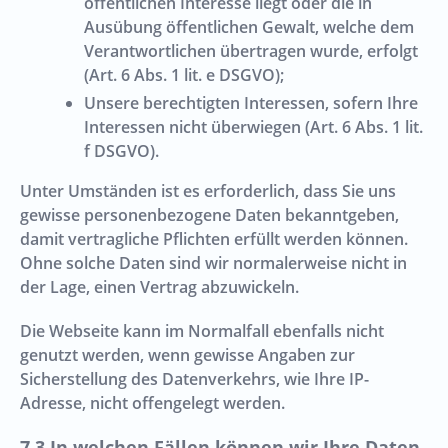
öffentlichen Interesse liegt oder die in
Ausübung öffentlichen Gewalt, welche dem
Verantwortlichen übertragen wurde, erfolgt
(Art. 6 Abs. 1 lit. e DSGVO);
Unsere berechtigten Interessen, sofern Ihre
Interessen nicht überwiegen (Art. 6 Abs. 1 lit.
f DSGVO).
Unter Umständen ist es erforderlich, dass Sie uns
gewisse personenbezogene Daten bekanntgeben,
damit vertragliche Pflichten erfüllt werden können.
Ohne solche Daten sind wir normalerweise nicht in
der Lage, einen Vertrag abzuwickeln.
Die Webseite kann im Normalfall ebenfalls nicht
genutzt werden, wenn gewisse Angaben zur
Sicherstellung des Datenverkehrs, wie Ihre IP-
Adresse, nicht offengelegt werden.
In welchen Fällen können wir Ihre Daten