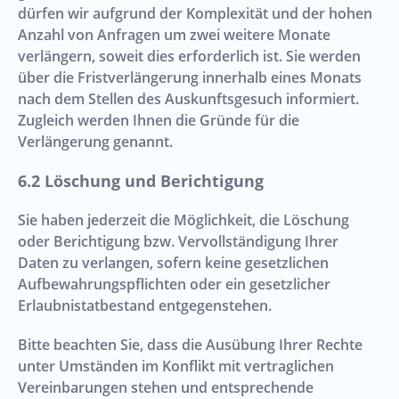
dürfen wir aufgrund der Komplexität und der hohen
Anzahl von Anfragen um zwei weitere Monate
verlängern, soweit dies erforderlich ist. Sie werden
über die Fristverlängerung innerhalb eines Monats
nach dem Stellen des Auskunftsgesuch informiert.
Zugleich werden Ihnen die Gründe für die
Verlängerung genannt.
Löschung und Berichtigung
Sie haben jederzeit die Möglichkeit, die Löschung
oder Berichtigung bzw. Vervollständigung Ihrer
Daten zu verlangen, sofern keine gesetzlichen
Aufbewahrungspflichten oder ein gesetzlicher
Erlaubnistatbestand entgegenstehen.
Bitte beachten Sie, dass die Ausübung Ihrer Rechte
unter Umständen im Konflikt mit vertraglichen
Vereinbarungen stehen und entsprechende