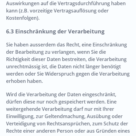
Auswirkungen auf die Vertragsdurchführung haben
kann (z.B. vorzeitige Vertragsauflösung oder
Kostenfolgen).
Einschränkung der Verarbeitung
Sie haben ausserdem das Recht, eine Einschränkung
der Bearbeitung zu verlangen, wenn Sie die
Richtigkeit dieser Daten bestreiten, die Verarbeitung
unrechtmässig ist, die Daten nicht länger benötigt
werden oder Sie Widerspruch gegen die Verarbeitung
erhoben haben.
Wird die Verarbeitung der Daten eingeschränkt,
dürfen diese nur noch gespeichert werden. Eine
weitergehende Verarbeitung darf nur mit Ihrer
Einwilligung, zur Geltendmachung, Ausübung oder
Verteidigung von Rechtsansprüchen, zum Schutz der
Rechte einer anderen Person oder aus Gründen eines