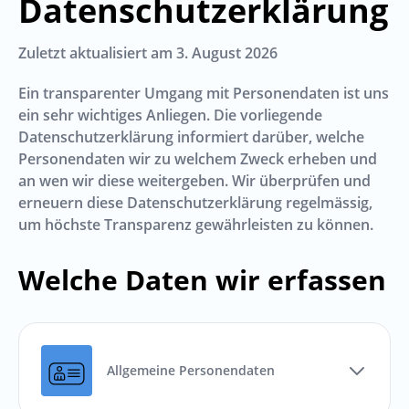
Datenschutzerklärung
Zuletzt aktualisiert am
3. August 2026
Ein transparenter Umgang mit Personendaten ist uns
ein sehr wichtiges Anliegen. Die vorliegende
Datenschutzerklärung informiert darüber, welche
Personendaten wir zu welchem Zweck erheben und
an wen wir diese weitergeben. Wir überprüfen und
erneuern diese Datenschutzerklärung regelmässig,
um höchste Transparenz gewährleisten zu können.
Welche Daten wir erfassen
Allgemeine Personendaten