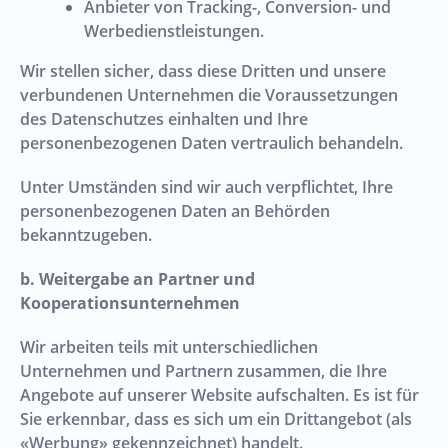
Anbieter von Tracking-, Conversion- und
Werbedienstleistungen.
Wir stellen sicher, dass diese Dritten und unsere
verbundenen Unternehmen die Voraussetzungen
des Datenschutzes einhalten und Ihre
personenbezogenen Daten vertraulich behandeln.
Unter Umständen sind wir auch verpflichtet, Ihre
personenbezogenen Daten an Behörden
bekanntzugeben.
b. Weitergabe an Partner und
Kooperationsunternehmen
Wir arbeiten teils mit unterschiedlichen
Unternehmen und Partnern zusammen, die Ihre
Angebote auf unserer Website aufschalten. Es ist für
Sie erkennbar, dass es sich um ein Drittangebot (als
«Werbung» gekennzeichnet) handelt.