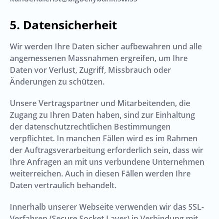
Datensicherheit
Wir werden Ihre Daten sicher aufbewahren und alle
angemessenen Massnahmen ergreifen, um Ihre
Daten vor Verlust, Zugriff, Missbrauch oder
Änderungen zu schützen.
Unsere Vertragspartner und Mitarbeitenden, die
Zugang zu Ihren Daten haben, sind zur Einhaltung
der datenschutzrechtlichen Bestimmungen
verpflichtet. In manchen Fällen wird es im Rahmen
der Auftragsverarbeitung erforderlich sein, dass wir
Ihre Anfragen an mit uns verbundene Unternehmen
weiterreichen. Auch in diesen Fällen werden Ihre
Daten vertraulich behandelt.
Innerhalb unserer Webseite verwenden wir das SSL-
Verfahren (Secure Socket Layer) in Verbindung mit