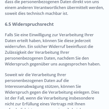
dass die personenbezogenen Daten direkt von uns
einem anderen Verantwortlichen übermittelt werden,
soweit dies technisch machbar ist.
Widerspruchsrecht
Falls Sie eine Einwilligung zur Verarbeitung Ihrer
Daten erteilt haben, können Sie diese jederzeit
widerrufen. Ein solcher Widerruf beeinflusst die
Zulässigkeit der Verarbeitung Ihrer
personenbezogenen Daten, nachdem Sie den
Widerspruch gegenüber uns ausgesprochen haben.
Soweit wir die Verarbeitung Ihrer
personenbezogenen Daten auf die
Interessenabwägung stützen, können Sie
Widerspruch gegen die Verarbeitung einlegen. Dies
ist der Fall, wenn die Verarbeitung insbesondere
nicht zur Erfüllung eines Vertrags mit Ihnen