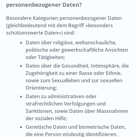
personenbezogener Daten?
Besondere Kategorien personenbezogener Daten
(gleichbedeutend mit dem Begriff «besonders
schützenswerte Daten») sind:
Daten über religiöse, weltanschauliche,
politische oder gewerkschaftliche Ansichten
oder Tätigkeiten;
Daten über die Gesundheit, Intimsphäre, die
Zugehörigkeit zu einer Rasse oder Ethnie,
sowie zum Sexualleben und zur sexuellen
Orientierung;
Daten zu administrativen oder
strafrechtlichen Verfolgungen und
Sanktionen, sowie Daten über Massnahmen
der sozialen Hilfe;
Genetische Daten und biometrische Daten,
die eine Person eindeutig identifizieren.