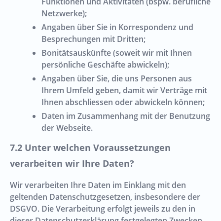
Funktionen und Aktivitäten (bspw. berufliche
Netzwerke);
Angaben über Sie in Korrespondenz und
Besprechungen mit Dritten;
Bonitätsauskünfte (soweit wir mit Ihnen
persönliche Geschäfte abwickeln);
Angaben über Sie, die uns Personen aus
Ihrem Umfeld geben, damit wir Verträge mit
Ihnen abschliessen oder abwickeln können;
Daten im Zusammenhang mit der Benutzung
der Webseite.
Unter welchen Voraussetzungen
verarbeiten wir Ihre Daten?
Wir verarbeiten Ihre Daten im Einklang mit den
geltenden Datenschutzgesetzen, insbesondere der
DSGVO. Die Verarbeitung erfolgt jeweils zu den in
dieser Datenschutzerklärung festgelegten Zwecken.