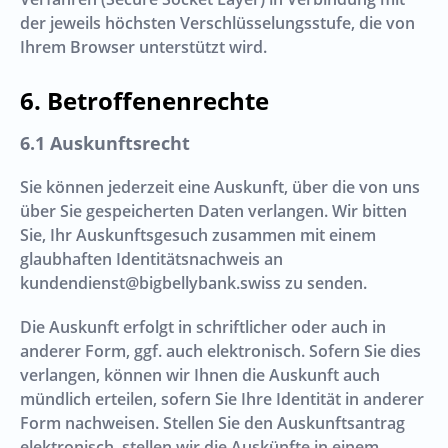
der jeweils höchsten Verschlüsselungsstufe, die von
Ihrem Browser unterstützt wird.
Betroffenenrechte
Auskunftsrecht
Sie können jederzeit eine Auskunft, über die von uns
über Sie gespeicherten Daten verlangen. Wir bitten
Sie, Ihr Auskunftsgesuch zusammen mit einem
glaubhaften Identitätsnachweis an
kundendienst@bigbellybank.swiss
zu senden.
Die Auskunft erfolgt in schriftlicher oder auch in
anderer Form, ggf. auch elektronisch. Sofern Sie dies
verlangen, können wir Ihnen die Auskunft auch
mündlich erteilen, sofern Sie Ihre Identität in anderer
Form nachweisen. Stellen Sie den Auskunftsantrag
elektronisch, stellen wir die Auskünfte in einem