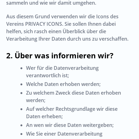
sammeln und wie wir damit umgehen.
Aus diesem Grund verwenden wir die Icons des
Vereins
PRIVACY ICONS
. Sie sollen Ihnen dabei
helfen, sich rasch einen Überblick über die
Verarbeitung Ihrer Daten durch uns zu verschaffen.
Über was informieren wir?
Wer für die Datenverarbeitung
verantwortlich ist;
Welche Daten erhoben werden;
Zu welchem Zweck diese Daten erhoben
werden;
Auf welcher Rechtsgrundlage wir diese
Daten erheben;
An wen wir diese Daten weitergeben;
Wie Sie einer Datenverarbeitung