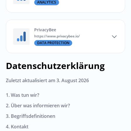
ANALYTICS
PrivacyBee
https://www.privacybee.io/
DATA PROTECTION
Datenschutzerklärung
Zuletzt aktualisiert am
3. August 2026
1. Was tun wir?
2. Über was informieren wir?
3. Begriffsdefinitionen
4. Kontakt