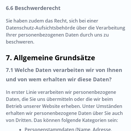
Beschwerderecht
Sie haben zudem das Recht, sich bei einer
Datenschutz-Aufsichtsbehörde über die Verarbeitung
Ihrer personenbezogenen Daten durch uns zu
beschweren.
Allgemeine Grundsätze
Welche Daten verarbeiten wir von Ihnen
und von wem erhalten wir diese Daten?
In erster Linie verarbeiten wir personenbezogene
Daten, die Sie uns übermitteln oder die wir beim
Betrieb unserer Website erheben. Unter Umständen
erhalten wir personenbezogene Daten über Sie auch
von Dritten. Das können folgende Kategorien sein:
Personenstammdaten (Name, Adresse,