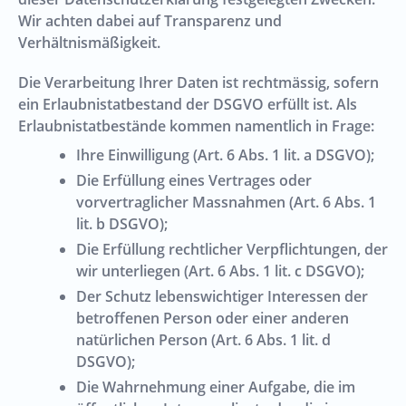
Wir achten dabei auf Transparenz und
Verhältnismäßigkeit.
Die Verarbeitung Ihrer Daten ist rechtmässig, sofern
ein Erlaubnistatbestand der DSGVO erfüllt ist. Als
Erlaubnistatbestände kommen namentlich in Frage:
Ihre Einwilligung (Art. 6 Abs. 1 lit. a DSGVO);
Die Erfüllung eines Vertrages oder
vorvertraglicher Massnahmen (Art. 6 Abs. 1
lit. b DSGVO);
Die Erfüllung rechtlicher Verpflichtungen, der
wir unterliegen (Art. 6 Abs. 1 lit. c DSGVO);
Der Schutz lebenswichtiger Interessen der
betroffenen Person oder einer anderen
natürlichen Person (Art. 6 Abs. 1 lit. d
DSGVO);
Die Wahrnehmung einer Aufgabe, die im