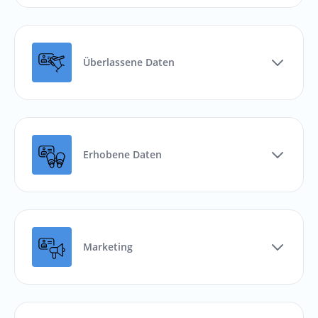
Überlassene Daten
Erhobene Daten
Marketing