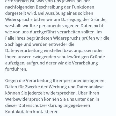
erforderlich ist, was von uns jeweils bei der
nachfolgenden Beschreibung der Funktionen
dargestellt wird. Bei Ausübung eines solchen
Widerspruchs bitten wir um Darlegung der Gründe,
weshalb wir Ihre personenbezogenen Daten nicht
wie von uns durchgeführt verarbeiten sollten. Im
Falle Ihres begründeten Widerspruchs prüfen wir die
Sachlage und werden entweder die
Datenverarbeitung einstellen bzw. anpassen oder
Ihnen unsere zwingenden schutzwürdigen Gründe
aufzeigen, aufgrund derer wir die Verarbeitung
fortführen.
Gegen die Verarbeitung Ihrer personenbezogenen
Daten für Zwecke der Werbung und Datenanalyse
können Sie jederzeit widersprechen. Über Ihren
Werbewiderspruch können Sie uns unter den in
dieser Datenschutzerklärung angegebenen
Kontaktdaten kontaktieren.