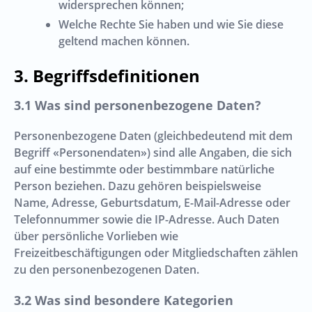
widersprechen können;
Welche Rechte Sie haben und wie Sie diese
geltend machen können.
Begriffsdefinitionen
Was sind personenbezogene Daten?
Personenbezogene Daten (gleichbedeutend mit dem
Begriff «Personendaten») sind alle Angaben, die sich
auf eine bestimmte oder bestimmbare natürliche
Person beziehen. Dazu gehören beispielsweise
Name, Adresse, Geburtsdatum, E-Mail-Adresse oder
Telefonnummer sowie die IP-Adresse. Auch Daten
über persönliche Vorlieben wie
Freizeitbeschäftigungen oder Mitgliedschaften zählen
zu den personenbezogenen Daten.
Was sind besondere Kategorien