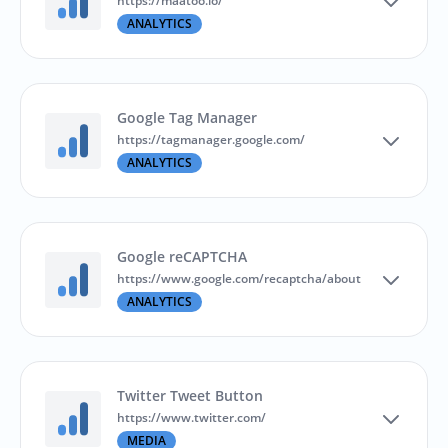
https://maatoo.io/
ANALYTICS
Google Tag Manager
https://tagmanager.google.com/
ANALYTICS
Google reCAPTCHA
https://www.google.com/recaptcha/about
ANALYTICS
Twitter Tweet Button
https://www.twitter.com/
MEDIA