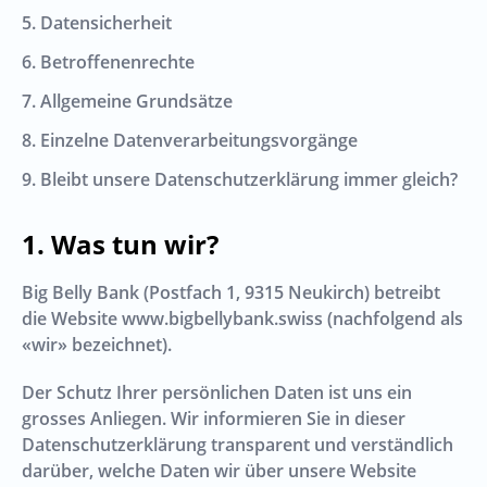
5. Datensicherheit
6. Betroffenenrechte
7. Allgemeine Grundsätze
8. Einzelne Datenverarbeitungsvorgänge
9. Bleibt unsere Datenschutzerklärung immer gleich?
Was tun wir?
Big Belly Bank
(
Postfach 1
,
9315
Neukirch
) betreibt
die Website
www.bigbellybank.swiss
(nachfolgend als
«wir» bezeichnet).
Der Schutz Ihrer persönlichen Daten ist uns ein
grosses Anliegen. Wir informieren Sie in dieser
Datenschutzerklärung transparent und verständlich
darüber, welche Daten wir über unsere Website