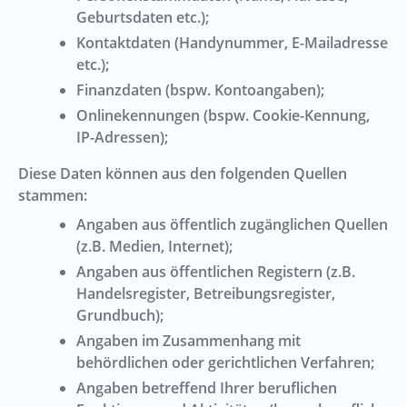
Geburtsdaten etc.);
Kontaktdaten (Handynummer, E-Mailadresse
etc.);
Finanzdaten (bspw. Kontoangaben);
Onlinekennungen (bspw. Cookie-Kennung,
IP-Adressen);
Diese Daten können aus den folgenden Quellen
stammen:
Angaben aus öffentlich zugänglichen Quellen
(z.B. Medien, Internet);
Angaben aus öffentlichen Registern (z.B.
Handelsregister, Betreibungsregister,
Grundbuch);
Angaben im Zusammenhang mit
behördlichen oder gerichtlichen Verfahren;
Angaben betreffend Ihrer beruflichen