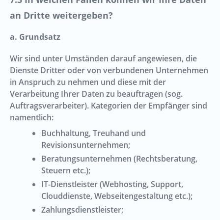
an Dritte weitergeben?
a. Grundsatz
Wir sind unter Umständen darauf angewiesen, die
Dienste Dritter oder von verbundenen Unternehmen
in Anspruch zu nehmen und diese mit der
Verarbeitung Ihrer Daten zu beauftragen (sog.
Auftragsverarbeiter). Kategorien der Empfänger sind
namentlich:
Buchhaltung, Treuhand und
Revisionsunternehmen;
Beratungsunternehmen (Rechtsberatung,
Steuern etc.);
IT-Dienstleister (Webhosting, Support,
Clouddienste, Webseitengestaltung etc.);
Zahlungsdienstleister;