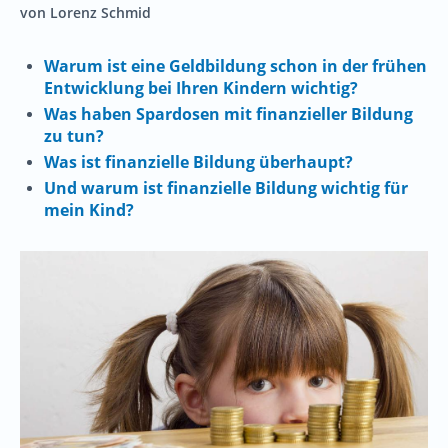
von Lorenz Schmid
Warum ist eine Geldbildung schon in der frühen
Entwicklung bei Ihren Kindern
wichtig?
Was haben Spardosen mit finanzieller Bildung
zu tun?
Was ist finanzielle Bildung
überhaupt
?
Und warum ist finanzielle Bildung wichtig für
mein Kind?