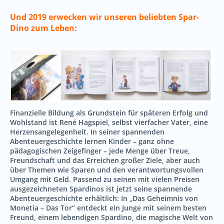
Und 2019 erwecken wir unseren beliebten Spar-
Dino zum Leben:
Finanzielle Bildung als Grundstein für späteren Erfolg und
Wohlstand ist René Hagspiel, selbst vierfacher Vater, eine
Herzensangelegenheit. In seiner spannenden
Abenteuergeschichte lernen Kinder – ganz ohne
pädagogischen Zeigefinger – jede Menge über Treue,
Freundschaft und das Erreichen großer Ziele, aber auch
über Themen wie Sparen und den verantwortungsvollen
Umgang mit Geld. Passend zu seinen mit vielen Preisen
ausgezeichneten Spardinos ist jetzt seine spannende
Abenteuergeschichte erhältlich: In „Das Geheimnis von
Monetia – Das Tor“ entdeckt ein Junge mit seinem besten
Freund, einem lebendigen Spardino, die magische Welt von