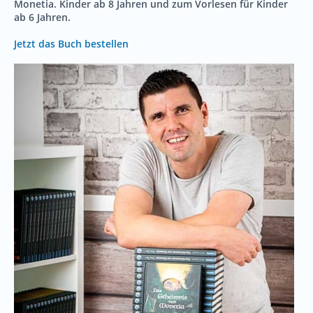
Monetia. Kinder ab 8 Jahren und zum Vorlesen für Kinder
ab 6 Jahren.
Jetzt das Buch bestellen