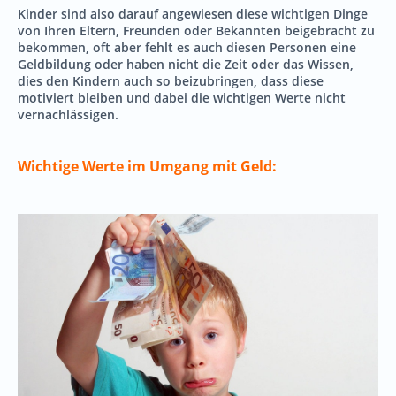
Kinder sind also darauf angewiesen diese wichtigen Dinge
von Ihren Eltern, Freunden oder Bekannten beigebracht zu
bekommen, oft aber fehlt es auch diesen Personen eine
Geldbildung oder haben nicht die Zeit oder das Wissen,
dies den Kindern auch so beizubringen, dass diese
motiviert bleiben und dabei die wichtigen Werte nicht
vernachlässigen.
Wichtige Werte im Umgang mit Geld: