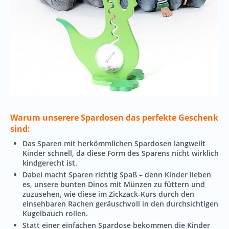
Warum unserere Spardosen das perfekte Geschenk
sind:
Das Sparen mit herkömmlichen Spardosen langweilt
Kinder schnell, da diese Form des Sparens nicht wirklich
kindgerecht ist.
Dabei macht Sparen richtig Spaß – denn Kinder lieben
es, unsere bunten Dinos mit Münzen zu füttern und
zuzusehen, wie diese im Zickzack-Kurs durch den
einsehbaren Rachen geräuschvoll in den durchsichtigen
Kugelbauch rollen.
Statt einer einfachen Spardose bekommen die Kinder