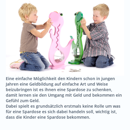
Eine einfache Möglichkeit den Kindern schon in jungen
Jahren eine Geldbildung auf einfache Art und Weise
beizubringen ist es ihnen eine Spardose zu schenken,
damit lernen sie den Umgang mit Geld und bekommen ein
Gefühl zum Geld.
Dabei spielt es grundsätzlich erstmals keine Rolle um was
für eine Spardose es sich dabei handeln soll, wichtig ist,
dass die Kinder eine Spardose bekommen.