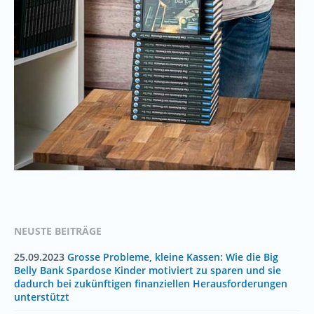
NEUSTE BEITRÄGE
25.09.2023
Grosse Probleme, kleine Kassen: Wie die Big
Belly Bank Spardose Kinder motiviert zu sparen und sie
dadurch bei zukünftigen finanziellen Herausforderungen
unterstützt