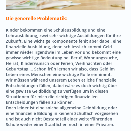
Die generelle Problematik:
Kinder bekommen eine Schulausbildung und eine
Lehrausbildung, zwei sehr wichtige Ausbildungen für ihre
Zukunft. Eine wichtige Komponente fehlt aber dabei, eine
finanzielle Ausbildung, denn schliesslich kommt Geld
immer wieder irgendwie im Leben vor und bekommt eine
gewisse wichtige Bedeutung bei Beruf, Wohnungssuche,
Heirat, Kinderwunsch oder Ferien, Weihnachten oder
Geburtstag.... Schon früh lernen wir also, dass Geld im
Leben eines Menschen eine wichtige Rolle einnimmt.
Wir müssen während unserem Leben etliche finanzielle
Entscheidungen fällen, dabei wäre es doch wichtig über
eine gewisse Geldbildung zu verfügen um in diesen
Situationen für mich die richtigen finanziellen
Entscheidungen fällen zu können.
Doch leider ist eine solche allgemeine Geldbildung oder
eine finanzielle Bildung in keinem Schulfach vorgesehen
und ist auch nicht Bestandteil einer weiterführenden
Schule weder einer Staatlichen noch in einer Privaten.