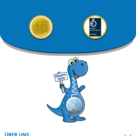
ÜBER UNS