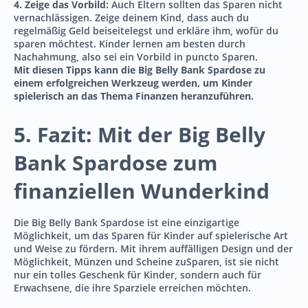
4. Zeige das Vorbild:
Auch Eltern sollten das Sparen nicht
vernachlässigen. Zeige deinem Kind, dass auch du
regelmäßig Geld beiseitelegst und erkläre ihm, wofür du
sparen möchtest. Kinder lernen am besten durch
Nachahmung, also sei ein Vorbild in puncto Sparen.
Mit diesen Tipps kann die Big Belly Bank Spardose zu
einem erfolgreichen Werkzeug werden, um Kinder
spielerisch an das Thema Finanzen heranzuführen.
5. Fazit: Mit der Big Belly
Bank Spardose zum
finanziellen Wunderkind
Die Big Belly Bank Spardose ist eine einzigartige
Möglichkeit, um das Sparen für Kinder auf spielerische Art
und Weise zu fördern. Mit ihrem auffälligen Design und der
Möglichkeit, Münzen und Scheine zuSparen, ist sie nicht
nur ein tolles Geschenk für Kinder, sondern auch für
Erwachsene, die ihre Sparziele erreichen möchten.