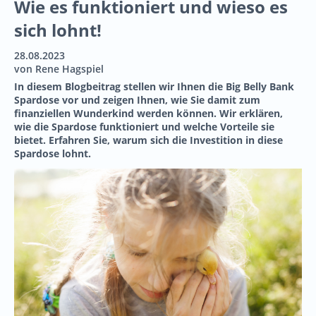
Wie es funktioniert und wieso es
sich lohnt!
28.08.2023
von Rene Hagspiel
In diesem Blogbeitrag stellen wir Ihnen die Big Belly Bank
Spardose vor und zeigen Ihnen, wie Sie damit zum
finanziellen Wunderkind werden können. Wir erklären,
wie die Spardose funktioniert und welche Vorteile sie
bietet. Erfahren Sie, warum sich die Investition in diese
Spardose lohnt.