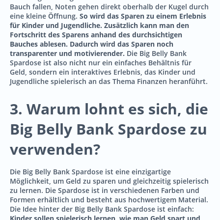
Bauch fallen, Noten gehen direkt oberhalb der Kugel durch
eine kleine Öffnung.
So wird das Sparen zu einem Erlebnis
für Kinder und Jugendliche. Zusätzlich kann man den
Fortschritt des Sparens anhand des durchsichtigen
Bauches ablesen. Dadurch wird das Sparen noch
transparenter und motivierender.
Die Big Belly Bank
Spardose ist also nicht nur ein einfaches Behältnis für
Geld, sondern ein interaktives Erlebnis, das Kinder und
Jugendliche spielerisch an das Thema Finanzen heranführt.
3. Warum lohnt es sich, die
Big Belly Bank Spardose zu
verwenden?
Die Big Belly Bank Spardose ist eine einzigartige
Möglichkeit, um Geld zu sparen und gleichzeitig spielerisch
zu lernen. Die Spardose ist in verschiedenen Farben und
Formen erhältlich und besteht aus hochwertigem Material.
Die Idee hinter der Big Belly Bank Spardose ist einfach:
Kinder sollen spielerisch lernen, wie man Geld spart und