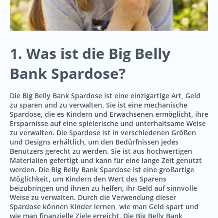
1. Was ist die Big Belly
Bank Spardose?
Die Big Belly Bank Spardose ist eine einzigartige Art, Geld
zu sparen und zu verwalten. Sie ist eine mechanische
Spardose, die es Kindern und Erwachsenen ermöglicht, ihre
Ersparnisse auf eine spielerische und unterhaltsame Weise
zu verwalten. Die Spardose ist in verschiedenen Größen
und Designs erhältlich, um den Bedürfnissen jedes
Benutzers gerecht zu werden. Sie ist aus hochwertigen
Materialien gefertigt und kann für eine lange Zeit genutzt
werden. Die Big Belly Bank Spardose ist eine großartige
Möglichkeit, um Kindern den Wert des Sparens
beizubringen und ihnen zu helfen, ihr Geld auf sinnvolle
Weise zu verwalten. Durch die Verwendung dieser
Spardose können Kinder lernen, wie man Geld spart und
wie man finanzielle Ziele erreicht. Die Big Belly Bank