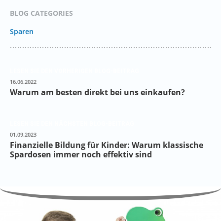
BLOG CATEGORIES
Sparen
LESEN SIE DEN VORHERIGEN BLOG-BEITRAG
16.06.2022
Warum am besten direkt bei uns einkaufen?
LESEN SIE DEN NÄCHSTEN BLOG-BEITRAG
01.09.2023
​Finanzielle Bildung für Kinder: Warum klassische
Spardosen immer noch effektiv sind