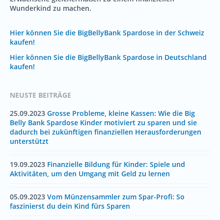
Wunderkind zu machen.
Hier können Sie die BigBellyBank Spardose in der Schweiz
kaufen!
Hier können Sie die BigBellyBank Spardose in Deutschland
kaufen!
NEUSTE BEITRÄGE
25.09.2023
Grosse Probleme, kleine Kassen: Wie die Big
Belly Bank Spardose Kinder motiviert zu sparen und sie
dadurch bei zukünftigen finanziellen Herausforderungen
unterstützt
19.09.2023
Finanzielle Bildung für Kinder: Spiele und
Aktivitäten, um den Umgang mit Geld zu lernen
05.09.2023
Vom Münzensammler zum Spar-Profi: So
faszinierst du dein Kind fürs Sparen