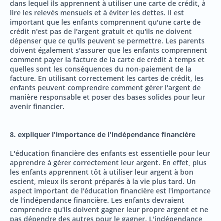
dans lequel ils apprennent à utiliser une carte de crédit, à
lire les relevés mensuels et à éviter les dettes. Il est
important que les enfants comprennent qu'une carte de
crédit n'est pas de l'argent gratuit et qu'ils ne doivent
dépenser que ce qu'ils peuvent se permettre. Les parents
doivent également s'assurer que les enfants comprennent
comment payer la facture de la carte de crédit à temps et
quelles sont les conséquences du non-paiement de la
facture. En utilisant correctement les cartes de crédit, les
enfants peuvent comprendre comment gérer l'argent de
manière responsable et poser des bases solides pour leur
avenir financier.
8. expliquer l'importance de l'indépendance financière
L'éducation financière des enfants est essentielle pour leur
apprendre à gérer correctement leur argent. En effet, plus
les enfants apprennent tôt à utiliser leur argent à bon
escient, mieux ils seront préparés à la vie plus tard. Un
aspect important de l'éducation financière est l'importance
de l'indépendance financière. Les enfants devraient
comprendre qu'ils doivent gagner leur propre argent et ne
pas dépendre des autres pour le gagner. L'indépendance