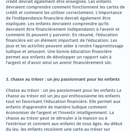
crédit devrait également être enseignée. Les enfants
devraient comprendre comment fonctionnent les cartes de
crédit et comment les utiliser correctement. L'importance
de l'indépendance financière devrait également être
expliquée. Les enfants devraient comprendre qu'ils
devraient être financièrement indépendants à l'avenir et
comment ils peuvent y parvenir. En résumé, l'éducation
financière est un élément important de l'éducation. Les
jeux et les activités peuvent aider à rendre l'apprentissage
ludique et amusant. Une bonne éducation financière
permet aux enfants de développer un rapport sain à
l'argent et d'avoir ainsi un avenir financièrement sûr.
3. chasse au trésor : un jeu passionnant pour les enfants
Chasse au trésor : un jeu passionnant pour les enfants La
chasse au trésor est un jeu qui enthousiasme les enfants
tout en favorisant l'éducation financière. Elle permet aux
enfants d'apprendre de manière ludique comment
économiser de l'argent et l'investir intelligemment. La
chasse au trésor peut se dérouler à la maison ou à
l'extérieur et convient aux enfants de tous âges. Au début
du jeu, les enfants reçoivent une carte au trésor sur