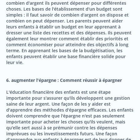
combien d'argent ils peuvent dépenser pour différentes
choses. Les bases de l'établissement d'un budget sont
simples : il faut savoir de combien d'argent on dispose et
combien on peut dépenser. Les parents peuvent aider
leurs enfants à établir un budget en leur apprenant à
dresser une liste des recettes et des dépenses. Ils peuvent
également leur montrer comment établir des priorités et
comment économiser pour atteindre des objectifs à long
terme. En apprenant les bases de la budgétisation, les
enfants peuvent établir une base financière solide pour
leur vie.
6. augmenter l'épargne : Comment réussir à épargner
L'éducation financière des enfants est une étape
importante pour s'assurer qu'ils développent une gestion
saine de leur argent. Une façon de les y aider est
d'apprendre des méthodes d'épargne efficaces. Les enfants
doivent comprendre que l'épargne n'est pas seulement
importante pour acheter les choses qu'ils veulent, mais
qu'elle sert aussi à se prémunir contre les dépenses
imprévues ou les investissements futurs. Une façon
d'apprendre aux enfants à épargner est de leur donner de