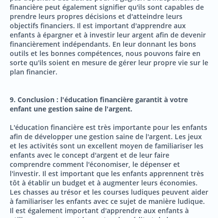
financière peut également signifier qu'ils sont capables de
prendre leurs propres décisions et d'atteindre leurs
objectifs financiers. Il est important d'apprendre aux
enfants à épargner et à investir leur argent afin de devenir
financièrement indépendants. En leur donnant les bons
outils et les bonnes compétences, nous pouvons faire en
sorte qu'ils soient en mesure de gérer leur propre vie sur le
plan financier.
9. Conclusion : l'éducation financière garantit à votre
enfant une gestion saine de l'argent.
L'éducation financière est très importante pour les enfants
afin de développer une gestion saine de l'argent. Les jeux
et les activités sont un excellent moyen de familiariser les
enfants avec le concept d'argent et de leur faire
comprendre comment l'économiser, le dépenser et
l'investir. Il est important que les enfants apprennent très
tôt à établir un budget et à augmenter leurs économies.
Les chasses au trésor et les courses ludiques peuvent aider
à familiariser les enfants avec ce sujet de manière ludique.
Il est également important d'apprendre aux enfants à