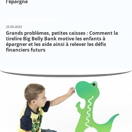
l'épargne
READ THE NEXT BLOG POST
25.09.2023
Grands problèmes, petites caisses : Comment la
tirelire Big Belly Bank motive les enfants à
épargner et les aide ainsi à relever les défis
financiers futurs