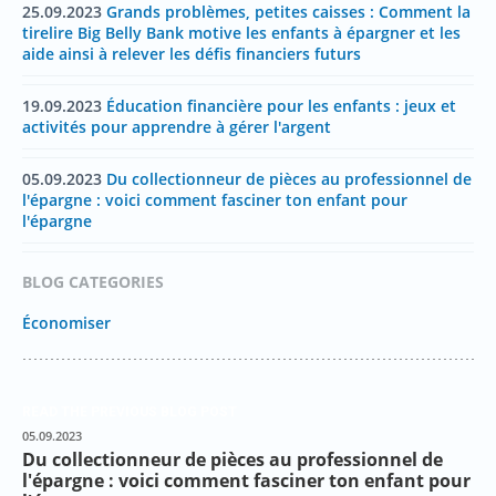
25.09.2023
Grands problèmes, petites caisses : Comment la
tirelire Big Belly Bank motive les enfants à épargner et les
aide ainsi à relever les défis financiers futurs
19.09.2023
Éducation financière pour les enfants : jeux et
activités pour apprendre à gérer l'argent
05.09.2023
Du collectionneur de pièces au professionnel de
l'épargne : voici comment fasciner ton enfant pour
l'épargne
BLOG CATEGORIES
Économiser
READ THE PREVIOUS BLOG POST
05.09.2023
Du collectionneur de pièces au professionnel de
l'épargne : voici comment fasciner ton enfant pour