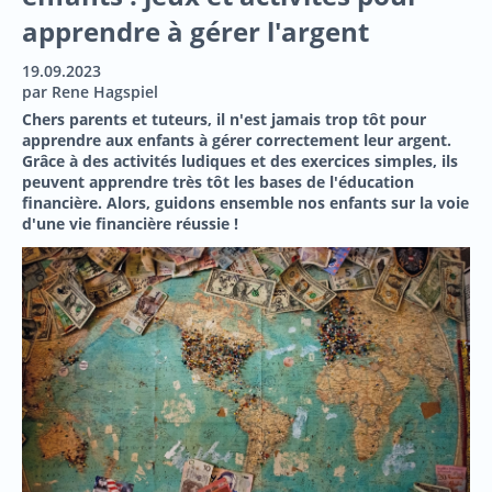
apprendre à gérer l'argent
19.09.2023
par Rene Hagspiel
Chers parents et tuteurs, il n'est jamais trop tôt pour
apprendre aux enfants à gérer correctement leur argent.
Grâce à des activités ludiques et des exercices simples, ils
peuvent apprendre très tôt les bases de l'éducation
financière. Alors, guidons ensemble nos enfants sur la voie
d'une vie financière réussie !