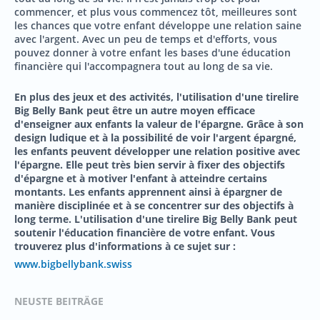
commencer, et plus vous commencez tôt, meilleures sont
les chances que votre enfant développe une relation saine
avec l'argent. Avec un peu de temps et d'efforts, vous
pouvez donner à votre enfant les bases d'une éducation
financière qui l'accompagnera tout au long de sa vie.
En plus des jeux et des activités, l'utilisation d'une tirelire
Big Belly Bank peut être un autre moyen efficace
d'enseigner aux enfants la valeur de l'épargne. Grâce à son
design ludique et à la possibilité de voir l'argent épargné,
les enfants peuvent développer une relation positive avec
l'épargne. Elle peut très bien servir à fixer des objectifs
d'épargne et à motiver l'enfant à atteindre certains
montants. Les enfants apprennent ainsi à épargner de
manière disciplinée et à se concentrer sur des objectifs à
long terme. L'utilisation d'une tirelire Big Belly Bank peut
soutenir l'éducation financière de votre enfant. Vous
trouverez plus d'informations à ce sujet sur :
www.bigbellybank.swiss
NEUSTE BEITRÄGE