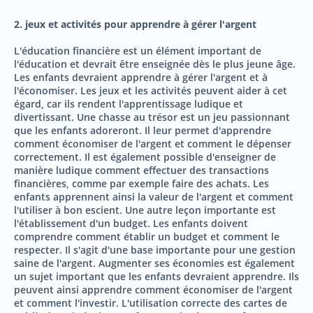
2. jeux et activités pour apprendre à gérer l'argent
L'éducation financière est un élément important de
l'éducation et devrait être enseignée dès le plus jeune âge.
Les enfants devraient apprendre à gérer l'argent et à
l'économiser. Les jeux et les activités peuvent aider à cet
égard, car ils rendent l'apprentissage ludique et
divertissant. Une chasse au trésor est un jeu passionnant
que les enfants adoreront. Il leur permet d'apprendre
comment économiser de l'argent et comment le dépenser
correctement. Il est également possible d'enseigner de
manière ludique comment effectuer des transactions
financières, comme par exemple faire des achats. Les
enfants apprennent ainsi la valeur de l'argent et comment
l'utiliser à bon escient. Une autre leçon importante est
l'établissement d'un budget. Les enfants doivent
comprendre comment établir un budget et comment le
respecter. Il s'agit d'une base importante pour une gestion
saine de l'argent. Augmenter ses économies est également
un sujet important que les enfants devraient apprendre. Ils
peuvent ainsi apprendre comment économiser de l'argent
et comment l'investir. L'utilisation correcte des cartes de