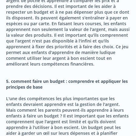
argent de poche et apprendre à comparer les prix et à
prendre des décisions. Il est important de les aider à
respecter un budget et à ne pas dépenser plus que ce dont
ils disposent. Ils peuvent également s'entraîner à payer en
espèces ou par carte. En faisant leurs courses, les enfants
apprennent non seulement la valeur de l'argent, mais aussi
la valeur des produits. Il est important qu'ils comprennent
que l'argent n'est pas disponible à l'infini et qu'ils
apprennent à fixer des priorités et à faire des choix. Ce jeu
permet aux enfants d'apprendre de manière ludique
comment utiliser leur argent à bon escient tout en
améliorant leurs compétences financières.
5. comment faire un budget : comprendre et appliquer les
principes de base
L'une des compétences les plus importantes que les
enfants devraient apprendre est la gestion de l'argent.
Mais comment les parents peuvent-ils apprendre à leurs
enfants à faire un budget ? Il est important que les enfants
comprennent que l'argent est limité et qu'ils doivent
apprendre à l'utiliser à bon escient. Un budget peut les
aider à garder un œil sur leurs dépenses et à planifier