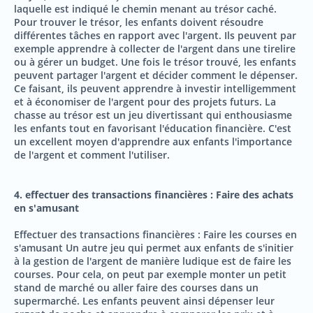
laquelle est indiqué le chemin menant au trésor caché.
Pour trouver le trésor, les enfants doivent résoudre
différentes tâches en rapport avec l'argent. Ils peuvent par
exemple apprendre à collecter de l'argent dans une tirelire
ou à gérer un budget. Une fois le trésor trouvé, les enfants
peuvent partager l'argent et décider comment le dépenser.
Ce faisant, ils peuvent apprendre à investir intelligemment
et à économiser de l'argent pour des projets futurs. La
chasse au trésor est un jeu divertissant qui enthousiasme
les enfants tout en favorisant l'éducation financière. C'est
un excellent moyen d'apprendre aux enfants l'importance
de l'argent et comment l'utiliser.
4. effectuer des transactions financières : Faire des achats
en s'amusant
Effectuer des transactions financières : Faire les courses en
s'amusant Un autre jeu qui permet aux enfants de s'initier
à la gestion de l'argent de manière ludique est de faire les
courses. Pour cela, on peut par exemple monter un petit
stand de marché ou aller faire des courses dans un
supermarché. Les enfants peuvent ainsi dépenser leur