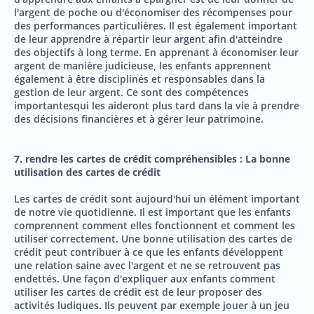
l'argent de poche ou d'économiser des récompenses pour
des performances particulières. Il est également important
de leur apprendre à répartir leur argent afin d'atteindre
des objectifs à long terme. En apprenant à économiser leur
argent de manière judicieuse, les enfants apprennent
également à être disciplinés et responsables dans la
gestion de leur argent. Ce sont des compétences
importantesqui les aideront plus tard dans la vie à prendre
des décisions financières et à gérer leur patrimoine.
7. rendre les cartes de crédit compréhensibles : La bonne
utilisation des cartes de crédit
Les cartes de crédit sont aujourd'hui un élément important
de notre vie quotidienne. Il est important que les enfants
comprennent comment elles fonctionnent et comment les
utiliser correctement. Une bonne utilisation des cartes de
crédit peut contribuer à ce que les enfants développent
une relation saine avec l'argent et ne se retrouvent pas
endettés. Une façon d'expliquer aux enfants comment
utiliser les cartes de crédit est de leur proposer des
activités ludiques. Ils peuvent par exemple jouer à un jeu