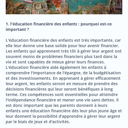
1. l'éducation financière des enfants : pourquoi est-ce
important ?
L'éducation financière des enfants est très importante, car
elle leur donne une base solide pour leur avenir financier.
Les enfants qui apprennent très tôt à gérer leur argent ont
souvent moins de problèmes financiers plus tard dans la
vie et sont capables de mieux gérer leurs finances.
L'éducation financière aide également les enfants à
comprendre l'importance de l'épargne, de la budgétisation
et des investissements. En apprenant à gérer efficacement
leur argent, les enfants seront en mesure de prendre des
décisions financières qui leur seront bénéfiques à long
terme. Ces compétences sont essentielles pour atteindre
l'indépendance financière et mener une vie sans dettes. Il
est donc important que les parents donnent à leurs
enfants une éducation financière dès leur plus jeune âge et
leur donnent la possibilité d'apprendre à gérer leur argent
par le biais de jeux et d'activités.