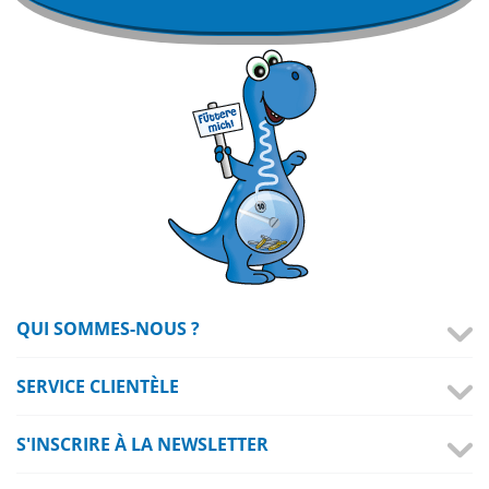
QUI SOMMES-NOUS ?
SERVICE CLIENTÈLE
S'INSCRIRE À LA NEWSLETTER