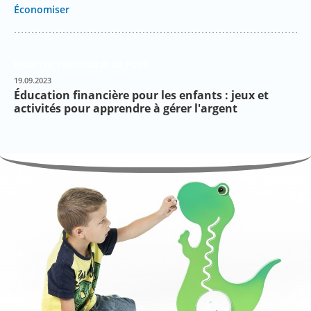
Économiser
READ THE PREVIOUS BLOG POST
19.09.2023
Éducation financière pour les enfants : jeux et
activités pour apprendre à gérer l'argent