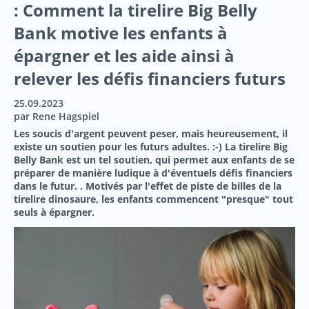
: Comment la tirelire Big Belly
Bank motive les enfants à
épargner et les aide ainsi à
relever les défis financiers futurs
25.09.2023
par Rene Hagspiel
Les soucis d'argent peuvent peser, mais heureusement, il
existe un soutien pour les futurs adultes. :-) La tirelire Big
Belly Bank est un tel soutien, qui permet aux enfants de se
préparer de manière ludique à d'éventuels défis financiers
dans le futur. . Motivés par l'effet de piste de billes de la
tirelire dinosaure, les enfants commencent "presque" tout
seuls à épargner.