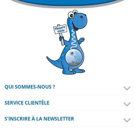
QUI SOMMES-NOUS ?
SERVICE CLIENTÈLE
S'INSCRIRE À LA NEWSLETTER