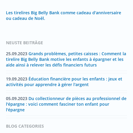
Les tirelires Big Belly Bank comme cadeau d'anniversaire
ou cadeau de Noël.
NEUSTE BEITRÄGE
25.09.2023
Grands problèmes, petites caisses : Comment la
tirelire Big Belly Bank motive les enfants à épargner et les
aide ainsi à relever les défis financiers futurs
19.09.2023
Éducation financière pour les enfants : jeux et
activités pour apprendre à gérer l'argent
05.09.2023
Du collectionneur de pièces au professionnel de
l'épargne : voici comment fasciner ton enfant pour
l'épargne
BLOG CATEGORIES