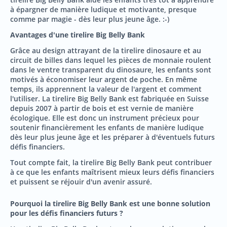
à épargner de manière ludique et motivante, presque
comme par magie - dès leur plus jeune âge. :-)
Avantages d'une tirelire Big Belly Bank
Grâce au design attrayant de la tirelire dinosaure et au
circuit de billes dans lequel les pièces de monnaie roulent
dans le ventre transparent du dinosaure, les enfants sont
motivés à économiser leur argent de poche. En même
temps, ils apprennent la valeur de l'argent et comment
l'utiliser. La tirelire Big Belly Bank est fabriquée en Suisse
depuis 2007 à partir de bois et est vernie de manière
écologique. Elle est donc un instrument précieux pour
soutenir financièrement les enfants de manière ludique
dès leur plus jeune âge et les préparer à d'éventuels futurs
défis financiers.
Tout compte fait, la tirelire Big Belly Bank peut contribuer
à ce que les enfants maîtrisent mieux leurs défis financiers
et puissent se réjouir d'un avenir assuré.
Pourquoi la tirelire Big Belly Bank est une bonne solution
pour les défis financiers futurs ?