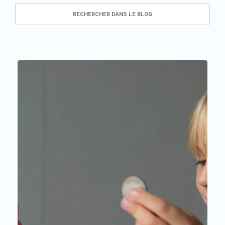
ÉCONOMISER