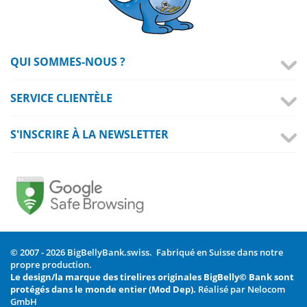
QUI SOMMES-NOUS ?
SERVICE CLIENTÈLE
S'INSCRIRE À LA NEWSLETTER
© 2007 - 2026 BigBellyBank.swiss. Fabriqué en Suisse dans notre
propre production.
Le design/la marque des tirelires originales BigBelly© Bank sont
protégés dans le monde entier (Mod Dep).
Réalisé par Nelocom
GmbH