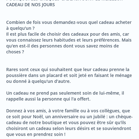
CADEAU DE NOS JOURS
Combien de fois vous demandez-vous quel cadeau acheter
à quelqu'un ?
Il est plus facile de choisir des cadeaux pour des amis, car
vous connaissez leurs habitudes et leurs préférences. Mais
qu'en est-il des personnes dont vous savez moins de
choses ?
Rares sont ceux qui souhaitent que leur cadeau prenne la
poussière dans un placard et soit jeté en faisant le ménage
ou donné à quelqu'un d'autre.
Un cadeau ne prend pas seulement soin de lui-même, il
rappelle aussi la personne qui l'a offert.
Donnez à vos amis, à votre famille ou à vos collègues, que
ce soit pour Noël, un anniversaire ou un jubilé : un chèque-
cadeau de notre boutique et vous pouvez être sûr qu'ils
choisiront un cadeau selon leurs désirs et se souviendront
que vous en prendrez soin !