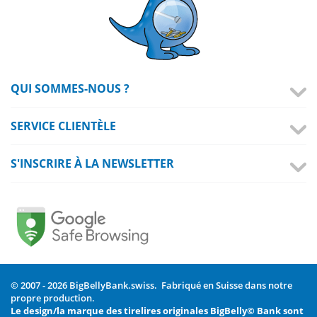
QUI SOMMES-NOUS ?
SERVICE CLIENTÈLE
S'INSCRIRE À LA NEWSLETTER
© 2007 - 2026 BigBellyBank.swiss. Fabriqué en Suisse dans notre
propre production.
Le design/la marque des tirelires originales BigBelly© Bank sont