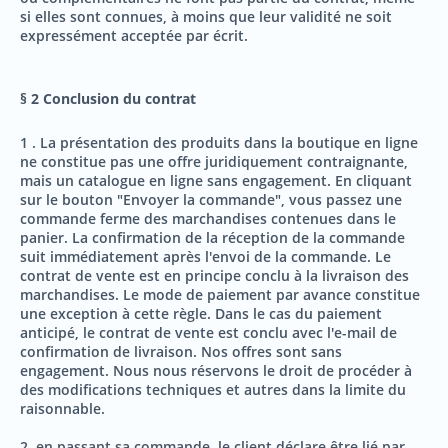
si elles sont connues, à moins que leur validité ne soit
expressément acceptée par écrit.
§ 2 Conclusion du contrat
1 . La présentation des produits dans la boutique en ligne
ne constitue pas une offre juridiquement contraignante,
mais un catalogue en ligne sans engagement. En cliquant
sur le bouton "Envoyer la commande", vous passez une
commande ferme des marchandises contenues dans le
panier. La confirmation de la réception de la commande
suit immédiatement après l'envoi de la commande. Le
contrat de vente est en principe conclu à la livraison des
marchandises. Le mode de paiement par avance constitue
une exception à cette règle. Dans le cas du paiement
anticipé, le contrat de vente est conclu avec l'e-mail de
confirmation de livraison. Nos offres sont sans
engagement. Nous nous réservons le droit de procéder à
des modifications techniques et autres dans la limite du
raisonnable.
2. en passant sa commande, le client déclare être lié par