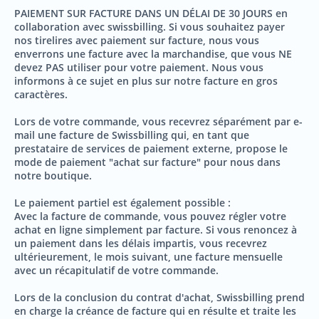
PAIEMENT SUR FACTURE DANS UN DÉLAI DE 30 JOURS en
collaboration avec swissbilling. Si vous souhaitez payer
nos tirelires avec paiement sur facture, nous vous
enverrons une facture avec la marchandise, que vous NE
devez PAS utiliser pour votre paiement. Nous vous
informons à ce sujet en plus sur notre facture en gros
caractères.
Lors de votre commande, vous recevrez séparément par e-
mail une facture de Swissbilling qui, en tant que
prestataire de services de paiement externe, propose le
mode de paiement "achat sur facture" pour nous dans
notre boutique.
Le paiement partiel est également possible :
Avec la facture de commande, vous pouvez régler votre
achat en ligne simplement par facture. Si vous renoncez à
un paiement dans les délais impartis, vous recevrez
ultérieurement, le mois suivant, une facture mensuelle
avec un récapitulatif de votre commande.
Lors de la conclusion du contrat d'achat, Swissbilling prend
en charge la créance de facture qui en résulte et traite les