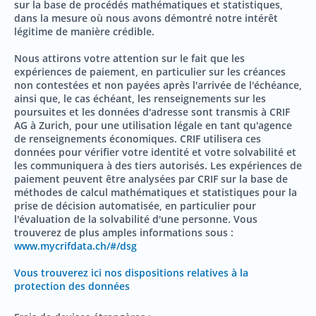
sur la base de procédés mathématiques et statistiques,
dans la mesure où nous avons démontré notre intérêt
légitime de manière crédible.
Nous attirons votre attention sur le fait que les
expériences de paiement, en particulier sur les créances
non contestées et non payées après l'arrivée de l'échéance,
ainsi que, le cas échéant, les renseignements sur les
poursuites et les données d'adresse sont transmis à CRIF
AG à Zurich, pour une utilisation légale en tant qu'agence
de renseignements économiques. CRIF utilisera ces
données pour vérifier votre identité et votre solvabilité et
les communiquera à des tiers autorisés. Les expériences de
paiement peuvent être analysées par CRIF sur la base de
méthodes de calcul mathématiques et statistiques pour la
prise de décision automatisée, en particulier pour
l'évaluation de la solvabilité d'une personne. Vous
trouverez de plus amples informations sous :
www.mycrifdata.ch/#/dsg
Vous trouverez ici nos dispositions relatives à la
protection des données