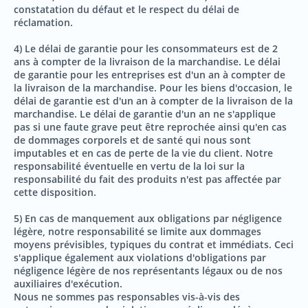
constatation du défaut et le respect du délai de
réclamation.
4) Le délai de garantie pour les consommateurs est de 2
ans à compter de la livraison de la marchandise. Le délai
de garantie pour les entreprises est d'un an à compter de
la livraison de la marchandise. Pour les biens d'occasion, le
délai de garantie est d'un an à compter de la livraison de la
marchandise. Le délai de garantie d'un an ne s'applique
pas si une faute grave peut être reprochée ainsi qu'en cas
de dommages corporels et de santé qui nous sont
imputables et en cas de perte de la vie du client. Notre
responsabilité éventuelle en vertu de la loi sur la
responsabilité du fait des produits n'est pas affectée par
cette disposition.
5) En cas de manquement aux obligations par négligence
légère, notre responsabilité se limite aux dommages
moyens prévisibles, typiques du contrat et immédiats. Ceci
s'applique également aux violations d'obligations par
négligence légère de nos représentants légaux ou de nos
auxiliaires d'exécution.
Nous ne sommes pas responsables vis-à-vis des