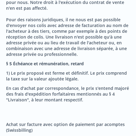
pour nous. Notre droit à l'exécution du contrat de vente
n'en est pas affecté.
Pour des raisons juridiques, il ne nous est pas possible
d'envoyer nos colis avec adresse de facturation au nom de
l'acheteur à des tiers, comme par exemple à des points de
réception de colis. Une livraison n'est possible qu'à une
adresse privée ou au lieu de travail de l'acheteur ou, en
combinaison avec une adresse de livraison séparée, à une
adresse privée ou professionnelle.
§ 5 Échéance et rémunération, retard
1) Le prix proposé est ferme et définitif. Le prix comprend
la taxe sur la valeur ajoutée légale.
En cas d'achat par correspondance, le prix s'entend majoré
des frais d'expédition forfaitaires mentionnés au § 4
"Livraison", à leur montant respectif.
Achat sur facture avec option de paiement par acomptes
(Swissbilling)