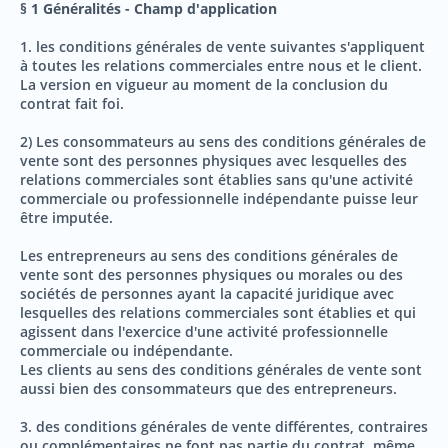
§ 1 Généralités - Champ d'application
1. les conditions générales de vente suivantes s'appliquent
à toutes les relations commerciales entre nous et le client.
La version en vigueur au moment de la conclusion du
contrat fait foi.
2) Les consommateurs au sens des conditions générales de
vente sont des personnes physiques avec lesquelles des
relations commerciales sont établies sans qu'une activité
commerciale ou professionnelle indépendante puisse leur
être imputée.
Les entrepreneurs au sens des conditions générales de
vente sont des personnes physiques ou morales ou des
sociétés de personnes ayant la capacité juridique avec
lesquelles des relations commerciales sont établies et qui
agissent dans l'exercice d'une activité professionnelle
commerciale ou indépendante.
Les clients au sens des conditions générales de vente sont
aussi bien des consommateurs que des entrepreneurs.
3. des conditions générales de vente différentes, contraires
ou complémentaires ne font pas partie du contrat, même