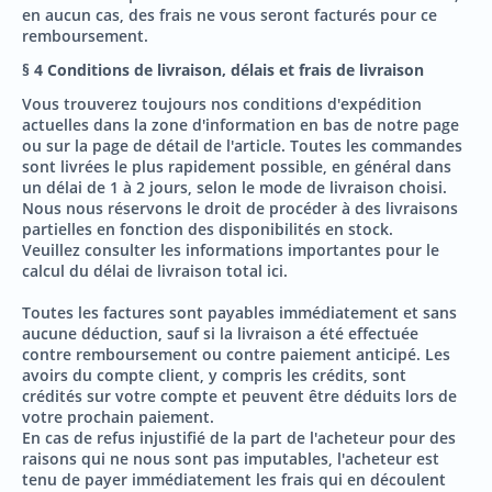
en aucun cas, des frais ne vous seront facturés pour ce
remboursement.
§ 4 Conditions de livraison, délais et frais de livraison
Vous trouverez toujours nos conditions d'expédition
actuelles dans la zone d'information en bas de notre page
ou sur la page de détail de l'article. Toutes les commandes
sont livrées le plus rapidement possible, en général dans
un délai de 1 à 2 jours, selon le mode de livraison choisi.
Nous nous réservons le droit de procéder à des livraisons
partielles en fonction des disponibilités en stock.
Veuillez consulter les informations importantes pour le
calcul du délai de livraison total ici.
Toutes les factures sont payables immédiatement et sans
aucune déduction, sauf si la livraison a été effectuée
contre remboursement ou contre paiement anticipé. Les
avoirs du compte client, y compris les crédits, sont
crédités sur votre compte et peuvent être déduits lors de
votre prochain paiement.
En cas de refus injustifié de la part de l'acheteur pour des
raisons qui ne nous sont pas imputables, l'acheteur est
tenu de payer immédiatement les frais qui en découlent