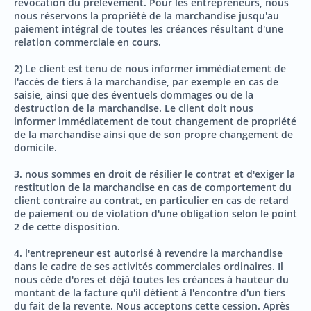
révocation du prélèvement. Pour les entrepreneurs, nous
nous réservons la propriété de la marchandise jusqu'au
paiement intégral de toutes les créances résultant d'une
relation commerciale en cours.
2) Le client est tenu de nous informer immédiatement de
l'accès de tiers à la marchandise, par exemple en cas de
saisie, ainsi que des éventuels dommages ou de la
destruction de la marchandise. Le client doit nous
informer immédiatement de tout changement de propriété
de la marchandise ainsi que de son propre changement de
domicile.
3. nous sommes en droit de résilier le contrat et d'exiger la
restitution de la marchandise en cas de comportement du
client contraire au contrat, en particulier en cas de retard
de paiement ou de violation d'une obligation selon le point
2 de cette disposition.
4. l'entrepreneur est autorisé à revendre la marchandise
dans le cadre de ses activités commerciales ordinaires. Il
nous cède d'ores et déjà toutes les créances à hauteur du
montant de la facture qu'il détient à l'encontre d'un tiers
du fait de la revente. Nous acceptons cette cession. Après