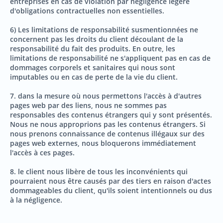
entreprises en cas de violation par négligence légère
d'obligations contractuelles non essentielles.
6) Les limitations de responsabilité susmentionnées ne
concernent pas les droits du client découlant de la
responsabilité du fait des produits. En outre, les
limitations de responsabilité ne s'appliquent pas en cas de
dommages corporels et sanitaires qui nous sont
imputables ou en cas de perte de la vie du client.
7. dans la mesure où nous permettons l'accès à d'autres
pages web par des liens, nous ne sommes pas
responsables des contenus étrangers qui y sont présentés.
Nous ne nous approprions pas les contenus étrangers. Si
nous prenons connaissance de contenus illégaux sur des
pages web externes, nous bloquerons immédiatement
l'accès à ces pages.
8. le client nous libère de tous les inconvénients qui
pourraient nous être causés par des tiers en raison d'actes
dommageables du client, qu'ils soient intentionnels ou dus
à la négligence.