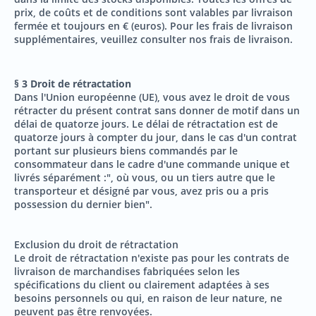
prix, de coûts et de conditions sont valables par livraison
fermée et toujours en € (euros). Pour les frais de livraison
supplémentaires, veuillez consulter nos frais de livraison.
§ 3 Droit de rétractation
Dans l'Union européenne (UE), vous avez le droit de vous
rétracter du présent contrat sans donner de motif dans un
délai de quatorze jours. Le délai de rétractation est de
quatorze jours à compter du jour, dans le cas d'un contrat
portant sur plusieurs biens commandés par le
consommateur dans le cadre d'une commande unique et
livrés séparément :", où vous, ou un tiers autre que le
transporteur et désigné par vous, avez pris ou a pris
possession du dernier bien".
Exclusion du droit de rétractation
Le droit de rétractation n'existe pas pour les contrats de
livraison de marchandises fabriquées selon les
spécifications du client ou clairement adaptées à ses
besoins personnels ou qui, en raison de leur nature, ne
peuvent pas être renvoyées.