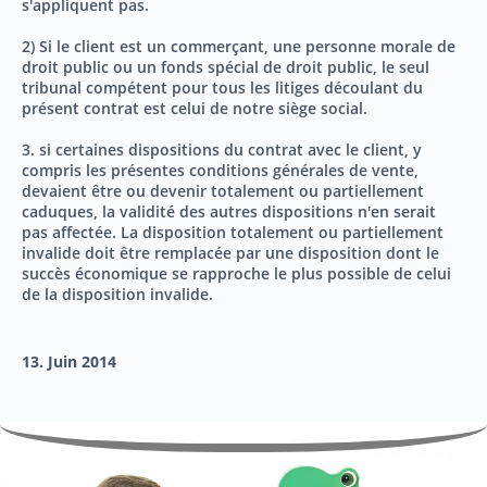
s'appliquent pas.
2) Si le client est un commerçant, une personne morale de
droit public ou un fonds spécial de droit public, le seul
tribunal compétent pour tous les litiges découlant du
présent contrat est celui de notre siège social.
3. si certaines dispositions du contrat avec le client, y
compris les présentes conditions générales de vente,
devaient être ou devenir totalement ou partiellement
caduques, la validité des autres dispositions n'en serait
pas affectée. La disposition totalement ou partiellement
invalide doit être remplacée par une disposition dont le
succès économique se rapproche le plus possible de celui
de la disposition invalide.
13. Juin 2014