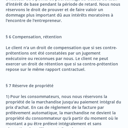
d'intérêt de base pendant la période de retard. Nous nous
réservons le droit de prouver et de faire valoir un
dommage plus important dû aux intérêts moratoires à
l'encontre de l'entrepreneur.
§ 6 Compensation, rétention
Le client n'a un droit de compensation que si ses contre-
prétentions ont été constatées par un jugement
exécutoire ou reconnues par nous. Le client ne peut
exercer un droit de rétention que si sa contre-prétention
repose sur le même rapport contractuel.
§ 7 Réserve de propriété
1) Pour les consommateurs, nous nous réservons la
propriété de la marchandise jusqu'au paiement intégral du
prix d'achat. En cas de règlement de la facture par
prélèvement automatique, la marchandise ne devient la
propriété du consommateur qu'à partir du moment où le
montant a pu être prélevé intégralement et sans