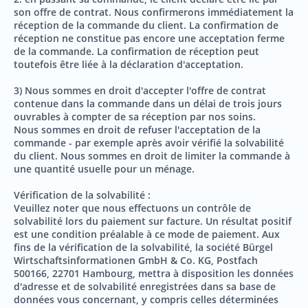
son offre de contrat. Nous confirmerons immédiatement la
réception de la commande du client. La confirmation de
réception ne constitue pas encore une acceptation ferme
de la commande. La confirmation de réception peut
toutefois être liée à la déclaration d'acceptation.
3) Nous sommes en droit d'accepter l'offre de contrat
contenue dans la commande dans un délai de trois jours
ouvrables à compter de sa réception par nos soins.
Nous sommes en droit de refuser l'acceptation de la
commande - par exemple après avoir vérifié la solvabilité
du client. Nous sommes en droit de limiter la commande à
une quantité usuelle pour un ménage.
Vérification de la solvabilité :
Veuillez noter que nous effectuons un contrôle de
solvabilité lors du paiement sur facture. Un résultat positif
est une condition préalable à ce mode de paiement. Aux
fins de la vérification de la solvabilité, la société Bürgel
Wirtschaftsinformationen GmbH & Co. KG, Postfach
500166, 22701 Hambourg, mettra à disposition les données
d'adresse et de solvabilité enregistrées dans sa base de
données vous concernant, y compris celles déterminées