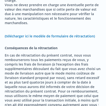
charge.
Vous ne devez prendre en charge une éventuelle perte de
valeur des marchandises que si cette perte de valeur est
due à une manipulation non nécessaire pour vérifier la
nature, les caractéristiques et le fonctionnement des
marchandises.
(télécharger ici le modèle de formulaire de rétractation)
Conséquences de la rétractation
En cas de rétractation du présent contrat, nous vous
rembourserons tous les paiements reçus de vous, y
compris les frais de livraison (à l'exception des frais
supplémentaires découlant du fait que vous avez choisi un
mode de livraison autre que le mode moins coûteux de
livraison standard proposé par nous), sans retard excessif
et au plus tard quatorze jours à compter de la date à
laquelle nous aurons été informés de votre décision de
rétractation du présent contrat. Pour ce remboursement,
nous utilisons le même moyen de paiement que celui que
vous avez utilisé pour la transaction initiale, à moins qu'il
n'en ait été expressément convenu autrement avec vous ;