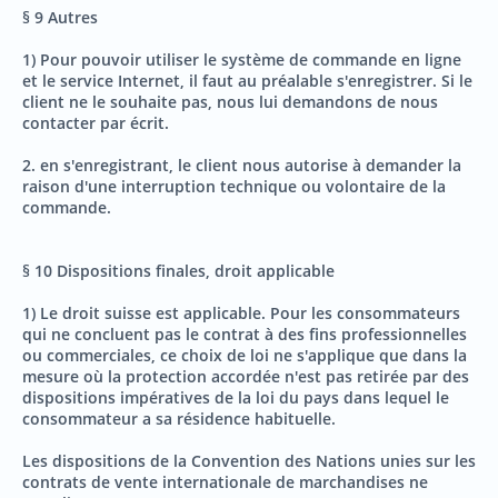
§ 9 Autres
1) Pour pouvoir utiliser le système de commande en ligne
et le service Internet, il faut au préalable s'enregistrer. Si le
client ne le souhaite pas, nous lui demandons de nous
contacter par écrit.
2. en s'enregistrant, le client nous autorise à demander la
raison d'une interruption technique ou volontaire de la
commande.
§ 10 Dispositions finales, droit applicable
1) Le droit suisse est applicable. Pour les consommateurs
qui ne concluent pas le contrat à des fins professionnelles
ou commerciales, ce choix de loi ne s'applique que dans la
mesure où la protection accordée n'est pas retirée par des
dispositions impératives de la loi du pays dans lequel le
consommateur a sa résidence habituelle.
Les dispositions de la Convention des Nations unies sur les
contrats de vente internationale de marchandises ne