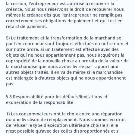
la cession, l'entrepreneur est autorisé à recouvrer la
créance. Nous nous réservons le droit de recouvrer nous-
mêmes la créance dès que l'entrepreneur ne remplit pas
correctement ses obligations de paiement et qu'il est en
retard de paiement.
5) Le traitement et la transformation de la marchandise
par l'entrepreneur sont toujours effectués en notre nom et
sur notre ordre. Si un traitement est effectué avec des
objets qui ne nous appartiennent pas, nous acquérons la
copropriété de la nouvelle chose au prorata de la valeur de
la marchandise que nous avons livrée par rapport aux
autres objets traités. Il en va de même si la marchandise
est mélangée à d'autres objets qui ne nous appartiennent
pas.
§ 8 Responsabilité pour les défauts/limitations et
exonération de la responsabilité
1) Les consommateurs ont le choix entre une réparation
ou une livraison de remplacement. Nous sommes en droit
de refuser le type d'exécution ultérieure choisie si elle
n'est possible qu'avec des coûts disproportionnés et si