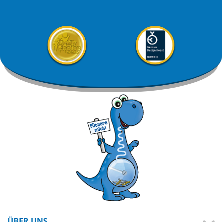
ÜBER UNS