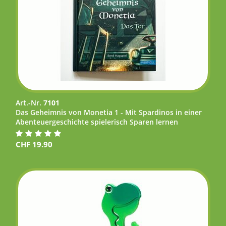
Art.-Nr.
7101
Das Geheimnis von Monetia 1 - Mit Spardinos in einer
Abenteuergeschichte spielerisch Sparen lernen
CHF
19.90