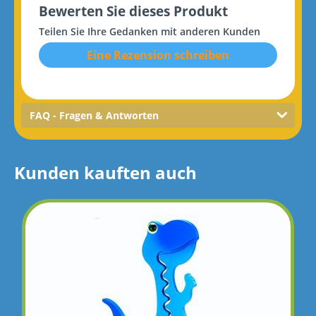
Bewerten Sie dieses Produkt
Teilen Sie Ihre Gedanken mit anderen Kunden
Eine Rezension schreiben
FAQ - Fragen & Antworten
Kunden kauften auch