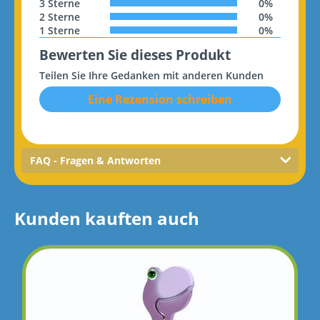
3 Sterne
0%
2 Sterne
0%
1 Sterne
0%
Bewerten Sie dieses Produkt
Teilen Sie Ihre Gedanken mit anderen Kunden
Eine Rezension schreiben
FAQ - Fragen & Antworten
Kunden kauften auch