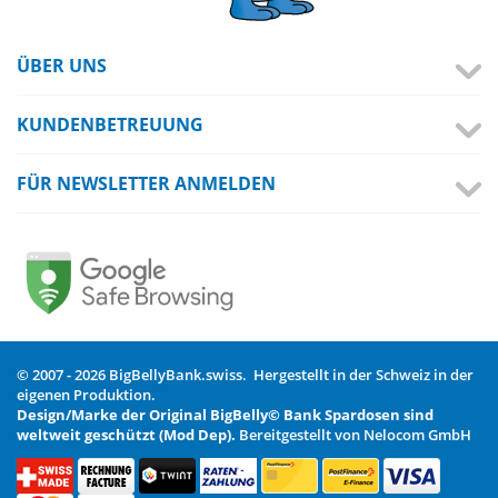
ÜBER UNS
KUNDENBETREUUNG
FÜR NEWSLETTER ANMELDEN
© 2007 - 2026 BigBellyBank.swiss. Hergestellt in der Schweiz in der
eigenen Produktion.
Design/Marke der Original BigBelly© Bank Spardosen sind
weltweit geschützt (Mod Dep).
Bereitgestellt von Nelocom GmbH